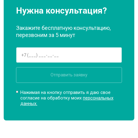
Нужна консультация?
Закажите бесплатную консультацию,
перезвоним за 5 минут
Отправить заявку
Нажимая на кнопку отправить я даю свое
согласие на обработку моих
персональных
данных.